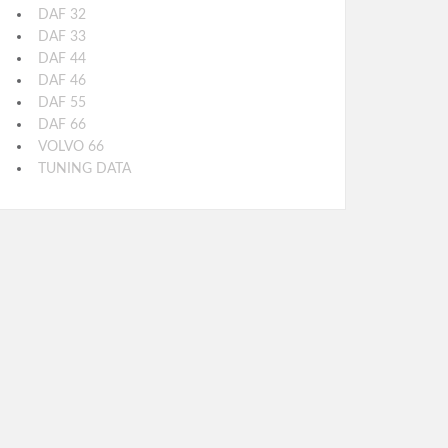
DAF 32
DAF 33
DAF 44
DAF 46
DAF 55
DAF 66
VOLVO 66
TUNING DATA